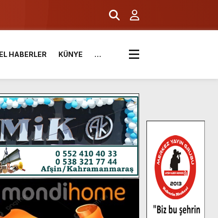
EL HABERLER
KÜNYE
…