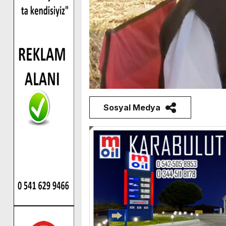
Sosyal Medya