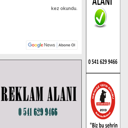
kez okundu.