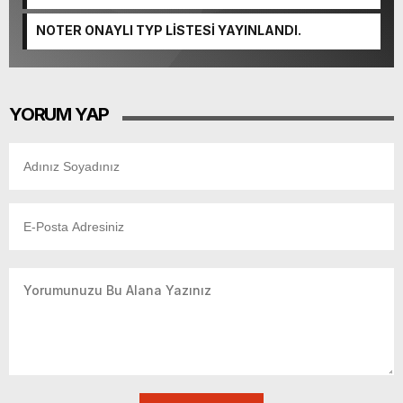
Tamamlandı.
NOTER ONAYLI TYP LİSTESİ YAYINLANDI.
YORUM YAP