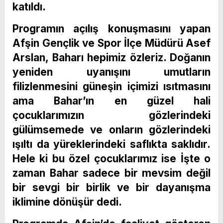
katıldı.
Programın açılış konuşmasını yapan
Afşin Gençlik ve Spor İlçe Müdürü Asef
Arslan, Baharı hepimiz özleriz. Doğanın
yeniden uyanışını umutların
filizlenmesini güneşin içimizi ısıtmasını
ama Bahar’ın en güzel hali
çocuklarımızın gözlerindeki
gülümsemede ve onların gözlerindeki
ışıltı da yüreklerindeki saflıkta saklıdır.
Hele ki bu özel çocuklarımız ise İşte o
zaman Bahar sadece bir mevsim değil
bir sevgi bir birlik ve bir dayanışma
iklimine dönüşür dedi.