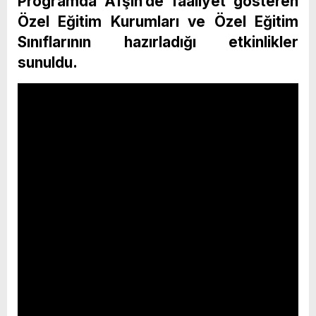
Programda Afşin’de faaliyet gösteren
Özel Eğitim Kurumları ve Özel Eğitim
Sınıflarının hazırladığı etkinlikler
sunuldu.