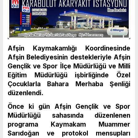
Afşin Kaymakamlığı Koordinesinde
Afşin Belediyesinin destekleriyle Afşin
Gençlik ve Spor İlçe Müdürlüğü ve Milli
Eğitim Müdürlüğü işbirliğinde Özel
Çocuklarla Bahara Merhaba Şenliği
düzenlendi.
Önce ki gün Afşin Gençlik ve Spor
Müdürlüğü sahasında düzenlenen
programa Kaymakam Muammer
Sarıdoğan ve protokol mensupları