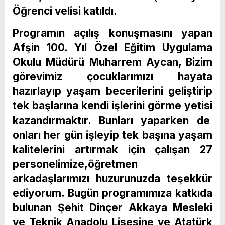
Öğrenci velisi katıldı.
Programın açılış konuşmasını yapan
Afşin 100. Yıl Özel Eğitim Uygulama
Okulu Müdürü Muharrem Aycan, Bizim
görevimiz çocuklarımızı hayata
hazırlayıp yaşam becerilerini geliştirip
tek başlarına kendi işlerini görme yetisi
kazandırmaktır. Bunları yaparken de
onları her gün işleyip tek başına yaşam
kalitelerini artırmak için çalışan 27
personelimize,öğretmen
arkadaşlarımızı huzurunuzda teşekkür
ediyorum. Bugün programımıza katkıda
bulunan Şehit Dinçer Akkaya Mesleki
ve Teknik Anadolu Lisesine ve Atatürk