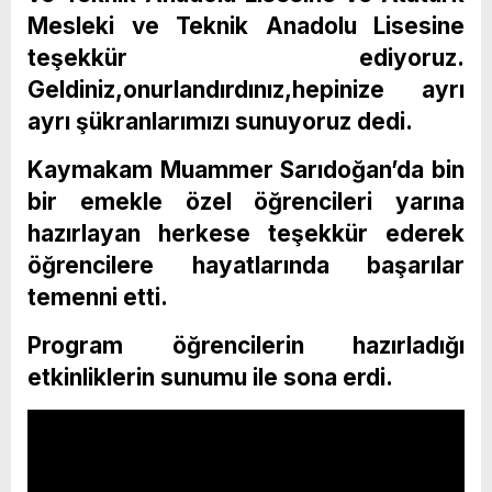
Mesleki ve Teknik Anadolu Lisesine
teşekkür ediyoruz.
Geldiniz,onurlandırdınız,hepinize ayrı
ayrı şükranlarımızı sunuyoruz dedi.
Kaymakam Muammer Sarıdoğan’da bin
bir emekle özel öğrencileri yarına
hazırlayan herkese teşekkür ederek
öğrencilere hayatlarında başarılar
temenni etti.
Program öğrencilerin hazırladığı
etkinliklerin sunumu ile sona erdi.