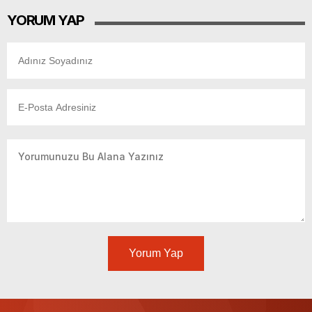
YORUM YAP
Yorum Yap