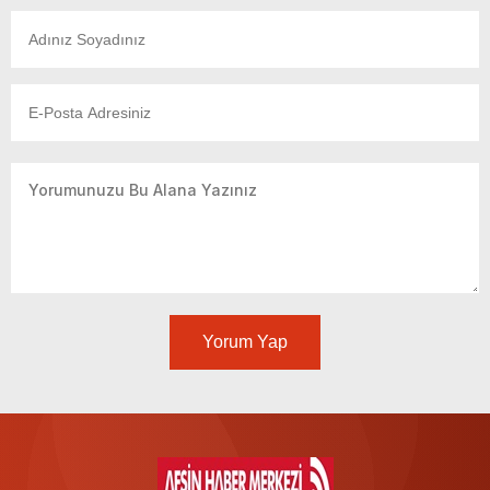
Yorum Yap