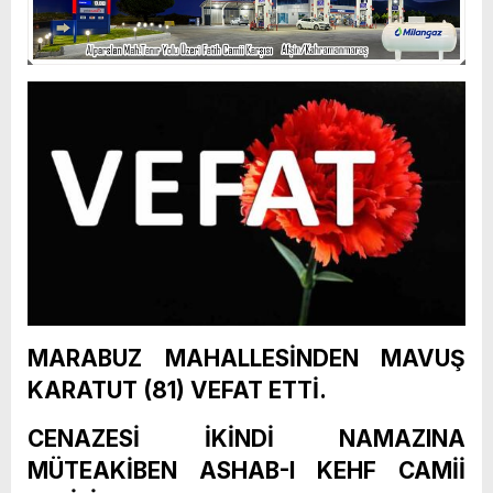
MARABUZ MAHALLESİNDEN MAVUŞ
KARATUT (81) VEFAT ETTİ.
CENAZESİ İKİNDİ NAMAZINA
MÜTEAKİBEN ASHAB-I KEHF CAMİİ