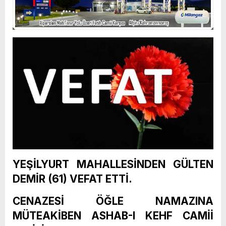
YEŞİLYURT MAHALLESİNDEN GÜLTEN
DEMİR (61) VEFAT ETTİ.
CENAZESİ ÖĞLE NAMAZINA
MÜTEAKİBEN ASHAB-I KEHF CAMİİ