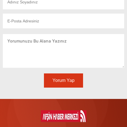
Yorum Yap