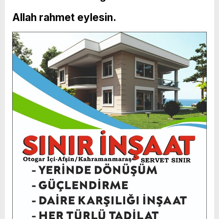
Allah rahmet eylesin.