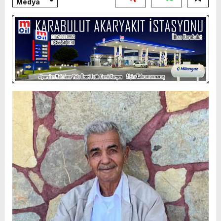
Medya