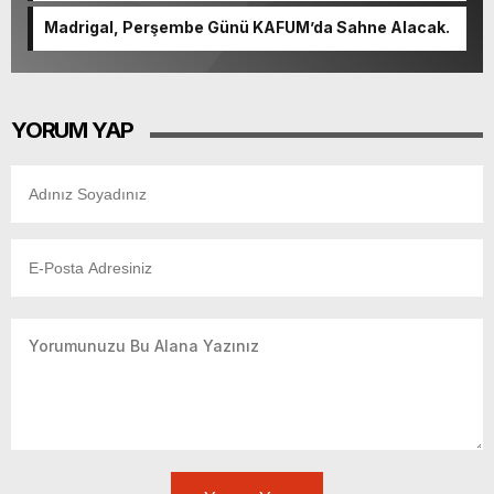
Madrigal, Perşembe Günü KAFUM’da Sahne Alacak.
YORUM YAP