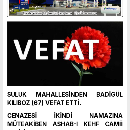
SULUK MAHALLESİNDEN BADİGÜL
KILIBOZ (67) VEFAT ETTİ.
CENAZESİ İKİNDİ NAMAZINA
MÜTEAKİBEN ASHAB-I KEHF CAMİİ