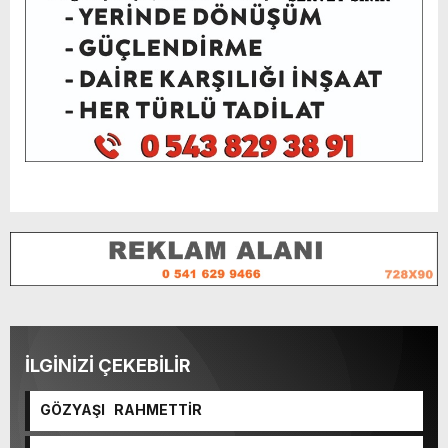
İLGİNİZİ ÇEKEBİLİR
GÖZYAŞI RAHMETTİR