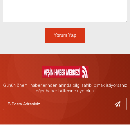
Yorum Yap
Günün önemli haberlerinden anında bilgi sahibi olmak istiyorsanız
eğer haber bültenine üye olun.