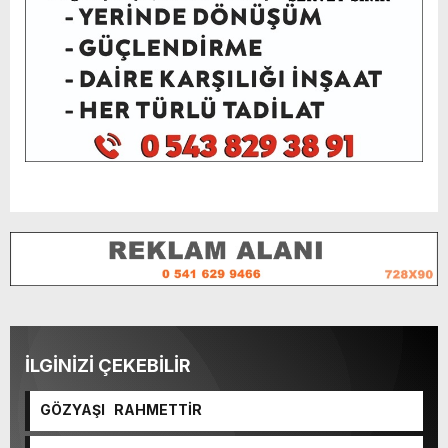
İLGİNİZİ ÇEKEBİLİR
GÖZYAŞI RAHMETTİR