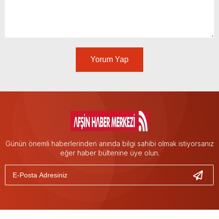
Yorum Yap
Günün önemli haberlerinden anında bilgi sahibi olmak istiyorsanız
eğer haber bültenine üye olun.