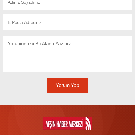
Yorum Yap