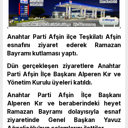
Anahtar Parti Afşin ilçe Teşkilatı Afşin
esnafını ziyaret ederek Ramazan
Bayramı kutlaması yaptı.
Dün gerçekleşen ziyaretlere Anahtar
Parti Afşin İlçe Başkanı Alperen Kır ve
Yönetim Kurulu üyeleri katıldı.
Anahtar Parti Afşin İlçe Başkanı
Alperen Kır ve beraberindeki heyet
Ramazan Bayramı dolayısıyla esnaf
ziyaretinde Genel Başkan Yavuz