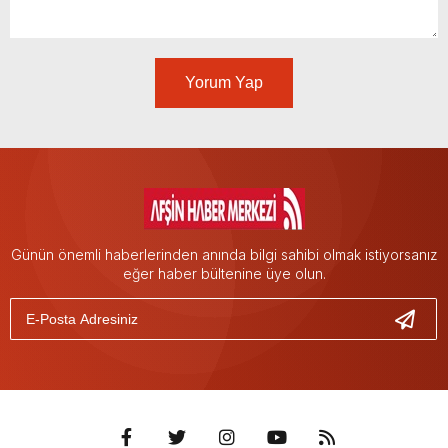
Yorum Yap
Günün önemli haberlerinden anında bilgi sahibi olmak istiyorsanız
eğer haber bültenine üye olun.