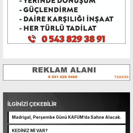
İLGİNİZİ ÇEKEBİLİR
Madrigal, Perşembe Günü KAFUM’da Sahne Alacak.
KEDİNİZ Mİ VAR?