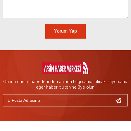
Yorum Yap
Günün önemli haberlerinden anında bilgi sahibi olmak istiyorsanız
eğer haber bültenine üye olun.