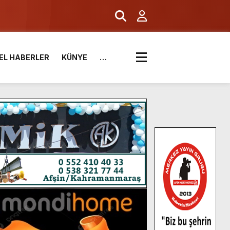
EL HABERLER
KÜNYE
…