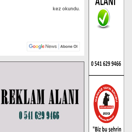
kez okundu.