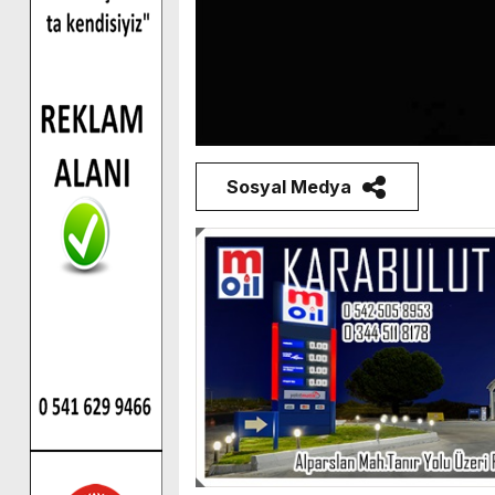
Sosyal Medya