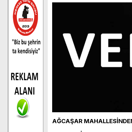
AĞCAŞAR MAHALLESİNDEN 