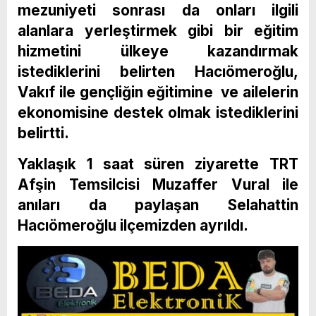
mezuniyeti sonrası da onları ilgili
alanlara yerleştirmek gibi bir eğitim
hizmetini ülkeye kazandırmak
istediklerini belirten Hacıömeroğlu,
Vakıf ile gençliğin eğitimine ve ailelerin
ekonomisine destek olmak istediklerini
belirtti.
Yaklaşık 1 saat süren ziyarette TRT
Afşin Temsilcisi Muzaffer Vural ile
anıları da paylaşan Selahattin
Hacıömeroğlu ilçemizden ayrıldı.