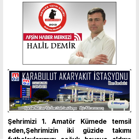
Şehrimizi 1. Amatör Kümede temsil
eden,Şehrimizin iki güzide takımı