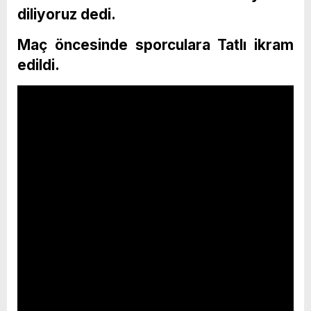
diliyoruz dedi.
Maç öncesinde sporculara Tatlı ikram
edildi.