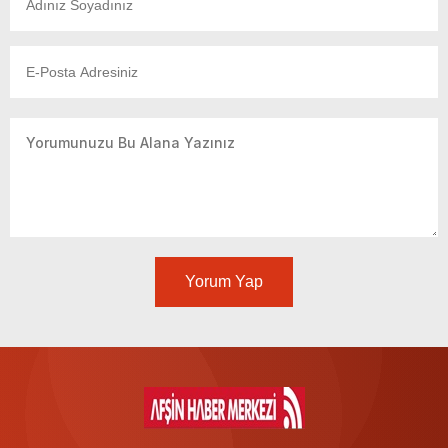
Yorum Yap