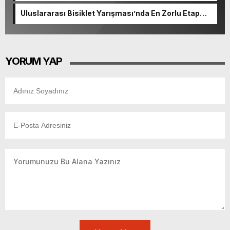
Uluslararası Bisiklet Yarışması’nda En Zorlu Etap
Tamamlandı.
YORUM YAP