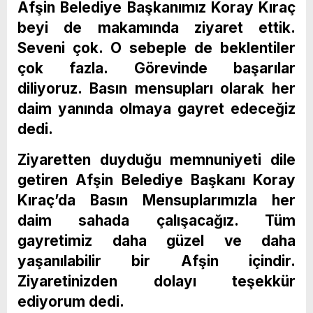
Afşin Belediye Başkanımız Koray Kıraç
beyi de makamında ziyaret ettik.
Seveni çok. O sebeple de beklentiler
çok fazla. Görevinde başarılar
diliyoruz. Basın mensupları olarak her
daim yanında olmaya gayret edeceğiz
dedi.
Ziyaretten duyduğu memnuniyeti dile
getiren Afşin Belediye Başkanı Koray
Kıraç’da Basın Mensuplarımızla her
daim sahada çalışacağız. Tüm
gayretimiz daha güzel ve daha
yaşanılabilir bir Afşin içindir.
Ziyaretinizden dolayı teşekkür
ediyorum dedi.