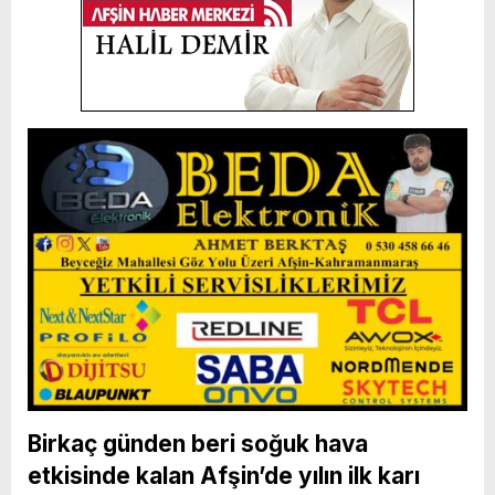
Birkaç günden beri soğuk hava
etkisinde kalan Afşin’de yılın ilk karı