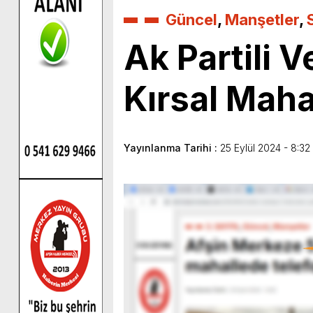
Güncel
,
Manşetler
,
Ak Partili 
Kırsal Maha
Yayınlanma Tarihi :
25 Eylül 2024 - 8:32