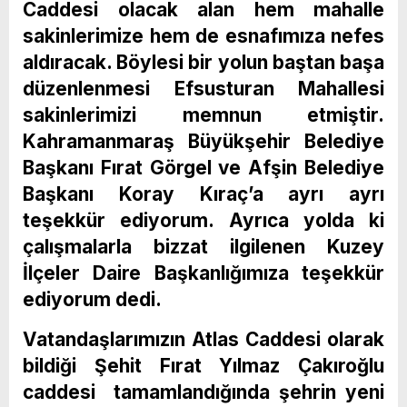
Caddesi olacak alan hem mahalle
sakinlerimize hem de esnafımıza nefes
aldıracak. Böylesi bir yolun baştan başa
düzenlenmesi Efsusturan Mahallesi
sakinlerimizi memnun etmiştir.
Kahramanmaraş Büyükşehir Belediye
Başkanı Fırat Görgel ve Afşin Belediye
Başkanı Koray Kıraç’a ayrı ayrı
teşekkür ediyorum. Ayrıca yolda ki
çalışmalarla bizzat ilgilenen Kuzey
İlçeler Daire Başkanlığımıza teşekkür
ediyorum dedi.
Vatandaşlarımızın Atlas Caddesi olarak
bildiği Şehit Fırat Yılmaz Çakıroğlu
caddesi tamamlandığında şehrin yeni