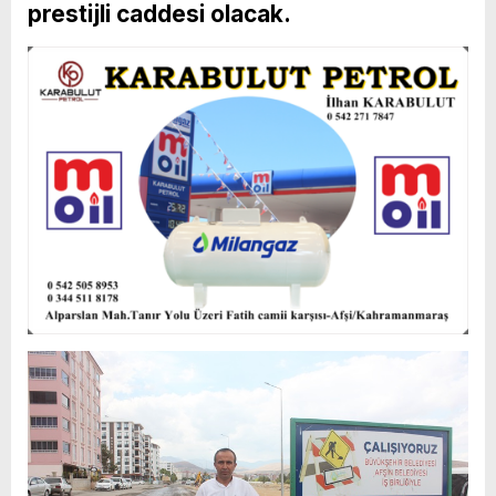
prestijli caddesi olacak.