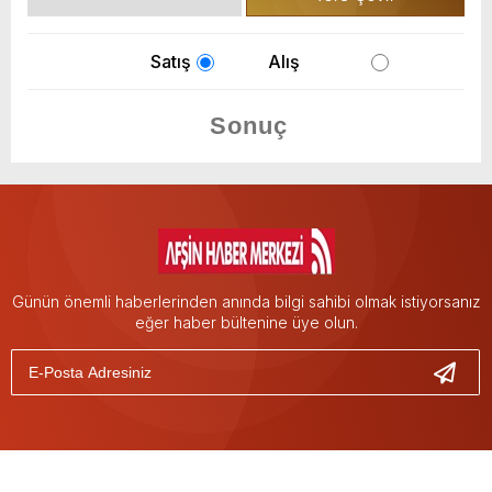
Satış
Alış
Günün önemli haberlerinden anında bilgi sahibi olmak istiyorsanız
eğer haber bültenine üye olun.