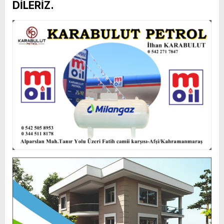
DİLERİZ.