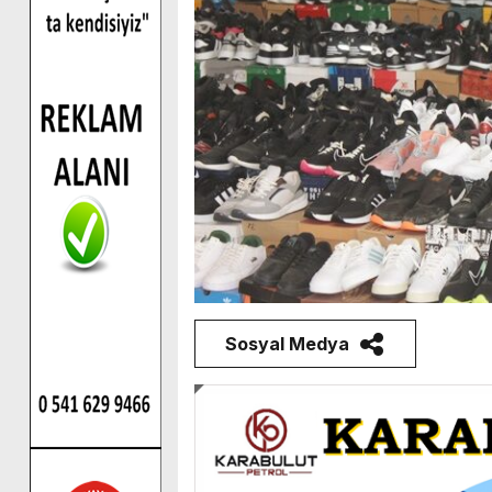
Sosyal Medya