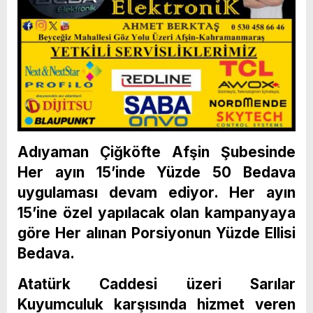
Adıyaman Çiğköfte Afşin Şubesinde
Her ayın 15’inde Yüzde 50 Bedava
uygulaması devam ediyor. Her ayın
15’ine özel yapılacak olan kampanyaya
göre Her alınan Porsiyonun Yüzde Ellisi
Bedava.
Atatürk Caddesi üzeri Sarılar
Kuyumculuk karşısında hizmet veren