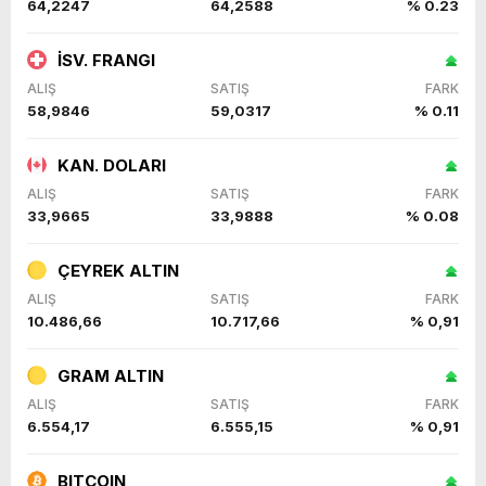
64,2247
64,2588
% 0.23
İSV. FRANGI
ALIŞ
SATIŞ
FARK
58,9846
59,0317
% 0.11
KAN. DOLARI
ALIŞ
SATIŞ
FARK
33,9665
33,9888
% 0.08
ÇEYREK ALTIN
ALIŞ
SATIŞ
FARK
10.486,66
10.717,66
% 0,91
GRAM ALTIN
ALIŞ
SATIŞ
FARK
6.554,17
6.555,15
% 0,91
BITCOIN