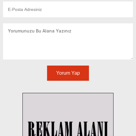
Yorum Yap