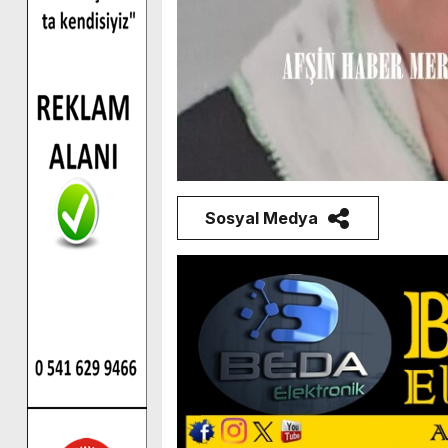
Sosyal Medya