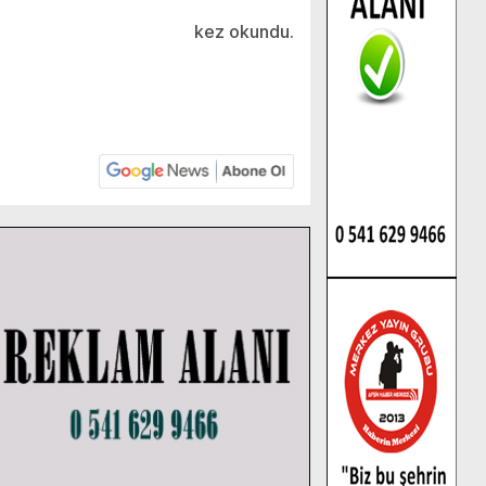
kez okundu.