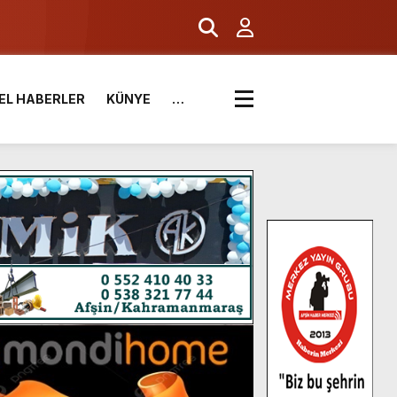
EL HABERLER
KÜNYE
…