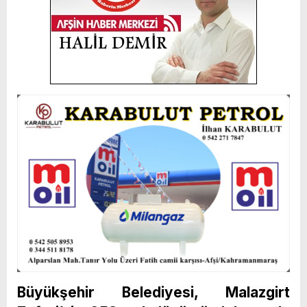
Büyükşehir Belediyesi, Malazgirt