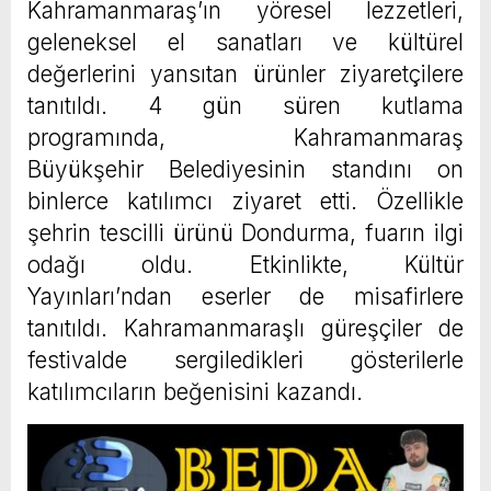
Kahramanmaraş’ın yöresel lezzetleri,
geleneksel el sanatları ve kültürel
değerlerini yansıtan ürünler ziyaretçilere
tanıtıldı. 4 gün süren kutlama
programında, Kahramanmaraş
Büyükşehir Belediyesinin standını on
binlerce katılımcı ziyaret etti. Özellikle
şehrin tescilli ürünü Dondurma, fuarın ilgi
odağı oldu. Etkinlikte, Kültür
Yayınları’ndan eserler de misafirlere
tanıtıldı. Kahramanmaraşlı güreşçiler de
festivalde sergiledikleri gösterilerle
katılımcıların beğenisini kazandı.