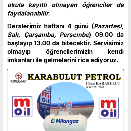
okula kayıtlı olmayan öğrenciler de
faydalanabilir.
Derslerimiz haftanı 4 günü (
Pazartesi,
Salı, Çarşamba, Perşembe
) 09.00 da
başlayıp 13.00 da bitecektir. Servisimiz
olmayıp öğrencilerimizin kendi
imkanları ile gelmelerini rica ediyoruz.