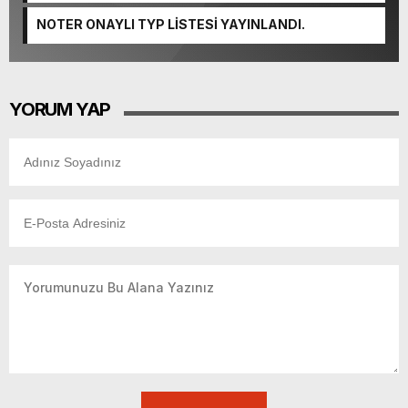
NOTER ONAYLI TYP LİSTESİ YAYINLANDI.
YORUM YAP