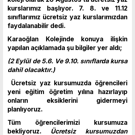
kurslarımız başlıyor. 7.
8. ve 11.12
sınıflarımız ücretsiz yaz kurslarımızdan
faydalanabilir dedi.
Karaoğlan Kolejinde konuya ilişkin
yapılan açıklamada şu bilgiler yer aldı;
(
2 Eylül de 5.6. Ve 9.10. sınıflarda kursa
dahil olacaktır.)
Ücretsiz yaz kursumuzda öğrencileri
yeni eğitim öğretim yılına hazırlayıp
onların eksiklerini gidermeyi
planlıyoruz.
Tüm öğrencilerimizi kursumuza
bekliyoruz.
Ücretsiz kursumuzdan