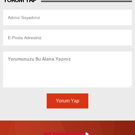
Yorum Yap