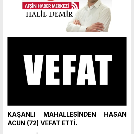
KAŞANLI MAHALLESİNDEN HASAN
ACUN (72) VEFAT ETTİ.