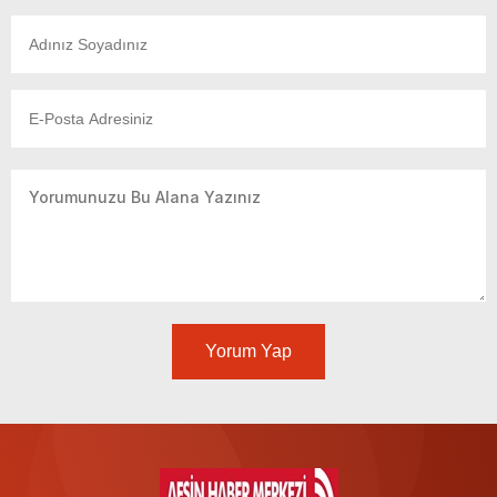
Yorum Yap