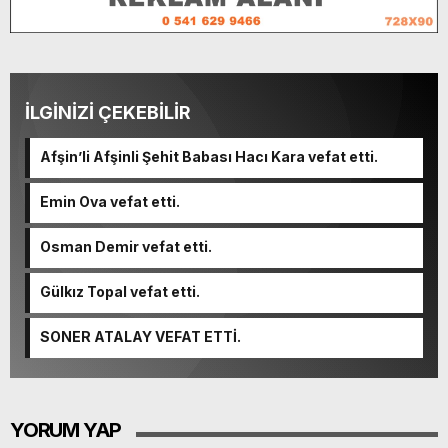
İLGİNİZİ ÇEKEBİLİR
Afşin’li Afşinli Şehit Babası Hacı Kara vefat etti.
Emin Ova vefat etti.
Osman Demir vefat etti.
Gülkız Topal vefat etti.
SONER ATALAY VEFAT ETTİ.
YORUM YAP