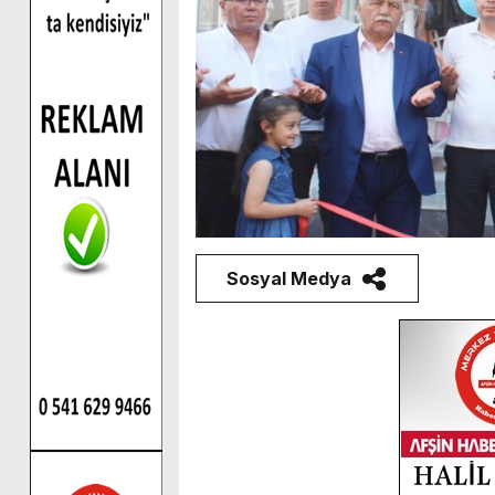
Sosyal Medya