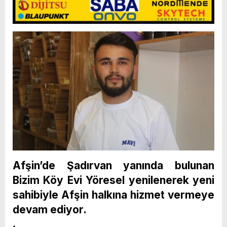
Afşin’de Şadırvan yanında bulunan
Bizim Köy Evi Yöresel yenilenerek yeni
sahibiyle Afşin halkına hizmet vermeye
devam ediyor.