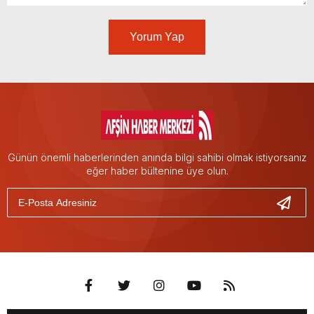
Yorum Yap
Günün önemli haberlerinden anında bilgi sahibi olmak istiyorsanız
eğer haber bültenine üye olun.