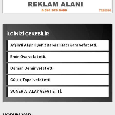
İLGİNİZİ ÇEKEBİLİR
Afşin’li Afşinli Şehit Babası Hacı Kara vefat etti.
Emin Ova vefat etti.
Osman Demir vefat etti.
Gülkız Topal vefat etti.
SONER ATALAY VEFAT ETTİ.