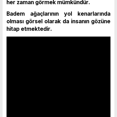
her zaman görmek mümkündür.
Badem ağaçlarının yol kenarlarında
olması görsel olarak da insanın gözüne
hitap etmektedir.