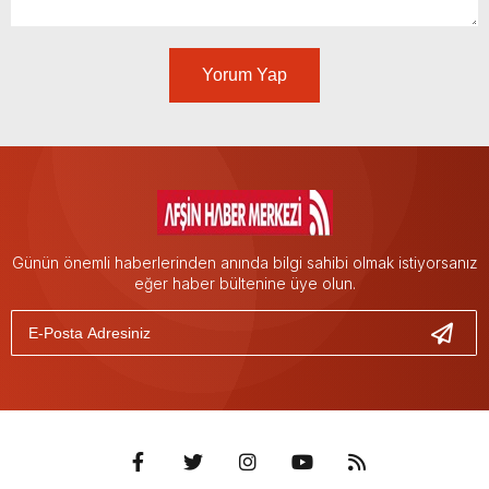
Yorum Yap
Günün önemli haberlerinden anında bilgi sahibi olmak istiyorsanız
eğer haber bültenine üye olun.