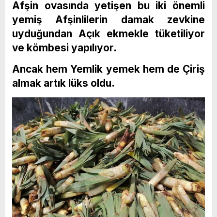
Afşin ovasında yetişen bu iki önemli
yemiş Afşinlilerin damak zevkine
uyduğundan Açık ekmekle tüketiliyor
ve kömbesi yapılıyor.
Ancak hem Yemlik yemek hem de Çiriş
almak artık lüks oldu.