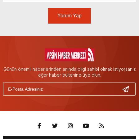
Yorum Yap
Günün önemli haberlerinden anında bilgi sahibi olmak istiyorsanız
eğer haber bültenine üye olun.