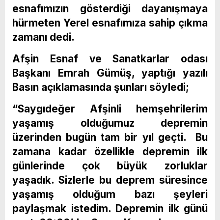
esnafımızın gösterdiği dayanışmaya
hürmeten Yerel esnafımıza sahip çıkma
zamanı dedi.
Afşin Esnaf ve Sanatkarlar odası
Başkanı Emrah Gümüş, yaptığı yazılı
Basın açıklamasında şunları söyledi;
“Saygıdeğer Afşinli hemşehrilerim
yaşamış olduğumuz depremin
üzerinden bugün tam bir yıl geçti. Bu
zamana kadar özellikle depremin ilk
günlerinde çok büyük zorluklar
yaşadık. Sizlerle bu deprem süresince
yaşamış olduğum bazı şeyleri
paylaşmak istedim. Depremin ilk günü