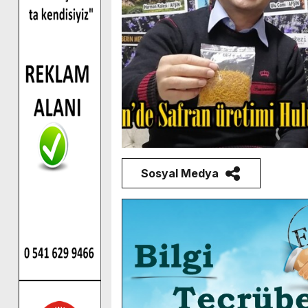
Sosyal Medya