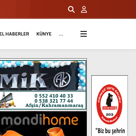
EL HABERLER
KÜNYE
…