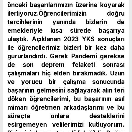
önceki başarılarımızın üzerine koyarak
ilerliyoruz.Öğrencilerimizin doğru
tercihlerinin yanında bizlerin de
emekleriyle kısa sürede başarıya
ulaştık. Açıklanan 2023 YKS sonuçları
ile öğrencilerimiz bizleri bir kez daha
gururlandırdı. Gerek Pandemi gerekse
de son deprem felaketi sonrası
çalışmaları hiç elden bırakmadık. Uzun
ve yorucu bir çalışma sonucunda
başarının gelmesini sağlayarak alın teri
döken öğrencilerimi, bu başarının asıl
mimarı öğretmen arkadaşlarımı ve bu
süreçte onlara desteklerini
esirgemeyen velilerimizi kutluyorum.