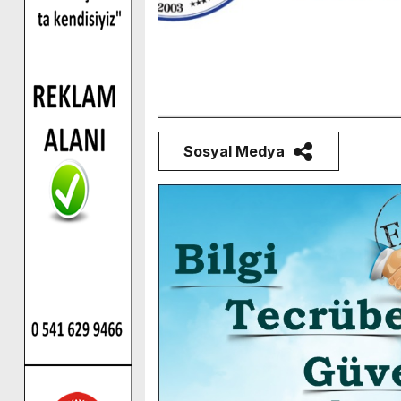
Sosyal Medya