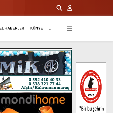
EL HABERLER
KÜNYE
…