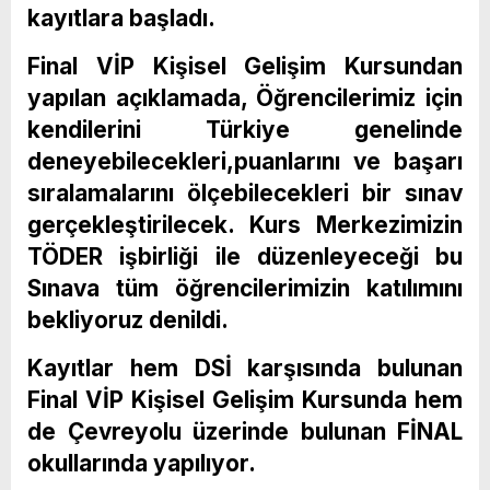
kayıtlara başladı.
Final VİP Kişisel Gelişim Kursundan
yapılan açıklamada, Öğrencilerimiz için
kendilerini Türkiye genelinde
deneyebilecekleri,puanlarını ve başarı
sıralamalarını ölçebilecekleri bir sınav
gerçekleştirilecek. Kurs Merkezimizin
TÖDER işbirliği ile düzenleyeceği bu
Sınava tüm öğrencilerimizin katılımını
bekliyoruz denildi.
Kayıtlar hem DSİ karşısında bulunan
Final VİP Kişisel Gelişim Kursunda hem
de Çevreyolu üzerinde bulunan FİNAL
okullarında yapılıyor.