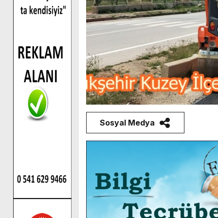
Sosyal Medya