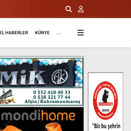
EL HABERLER
KÜNYE
…