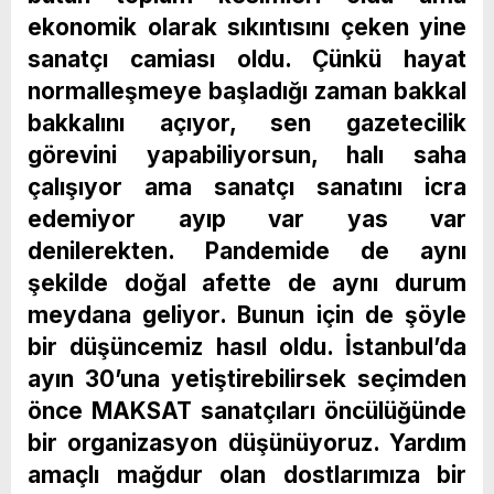
ekonomik olarak sıkıntısını çeken yine
sanatçı camiası oldu. Çünkü hayat
normalleşmeye başladığı zaman bakkal
bakkalını açıyor, sen gazetecilik
görevini yapabiliyorsun, halı saha
çalışıyor ama sanatçı sanatını icra
edemiyor ayıp var yas var
denilerekten. Pandemide de aynı
şekilde doğal afette de aynı durum
meydana geliyor. Bunun için de şöyle
bir düşüncemiz hasıl oldu. İstanbul’da
ayın 30’una yetiştirebilirsek seçimden
önce MAKSAT sanatçıları öncülüğünde
bir organizasyon düşünüyoruz. Yardım
amaçlı mağdur olan dostlarımıza bir