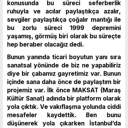
konusunda bu süreci seferberlik
ruhuyla ve acılar paylaştıkça azalır,
sevgiler paylaştıkça çoğalır mantığı ile
bu zorlu süreci 1999 depremini
yaşamış, görmüş biri olarak bu süreçte
hep beraber olacağız dedi.
Bunun yanında ticari boyutun yanı sıra
sanatsal yönünde de biz ne yapabiliriz
diye bir çabamız gayretimiz var. Bunun
içinde sana daha önce de paylaştım bir
projemiz var. İlk önce MAKSAT (Maraş
Kültür Sanat) adında bir platform olarak
yola çıktık. Ve vakıflaşma yolunda ciddi
mesafeler kaydettik. Ben bunu
düşünerek yola çıkarken İstanbul’da