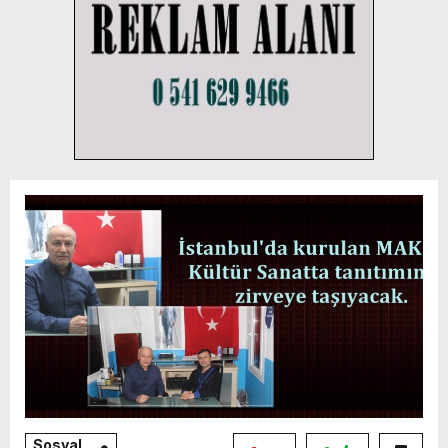
Sosyal