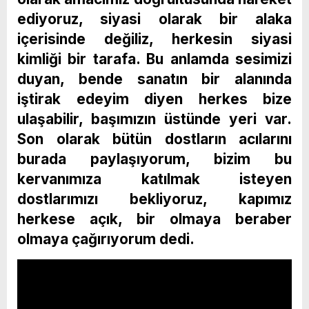
ediyoruz, siyasi olarak bir alaka
içerisinde değiliz, herkesin siyasi
kimliği bir tarafa. Bu anlamda sesimizi
duyan, bende sanatın bir alanında
iştirak edeyim diyen herkes bize
ulaşabilir, başımızın üstünde yeri var.
Son olarak bütün dostların acılarını
burada paylaşıyorum, bizim bu
kervanımıza katılmak isteyen
dostlarımızı bekliyoruz, kapımız
herkese açık, bir olmaya beraber
olmaya çağırıyorum dedi.