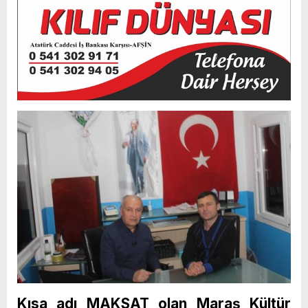
Kısa adı MAKSAT olan Maraş Kültür