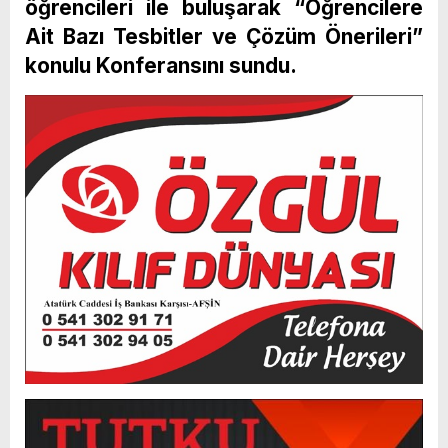
öğrencileri ile buluşarak “Öğrencilere
Ait Bazı Tesbitler ve Çözüm Önerileri”
konulu Konferansını sundu.