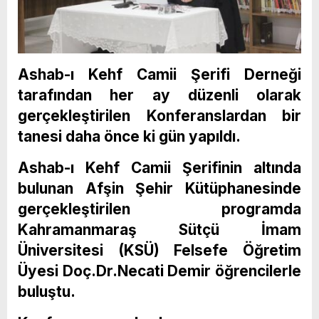
Ashab-ı Kehf Camii Şerifi Derneği
tarafından her ay düzenli olarak
gerçekleştirilen Konferanslardan bir
tanesi daha önce ki gün yapıldı.
Ashab-ı Kehf Camii Şerifinin altında
bulunan Afşin Şehir Kütüphanesinde
gerçekleştirilen programda
Kahramanmaraş Sütçü İmam
Üniversitesi (KSÜ) Felsefe Öğretim
Üyesi Doç.Dr.Necati Demir öğrencilerle
buluştu.