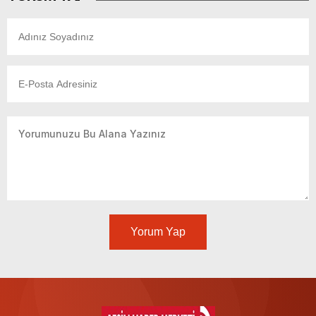
Yorum Yap