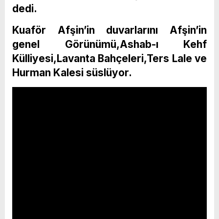
dedi.
Kuaför Afşin’in duvarlarını Afşin’in
genel Görünümü,Ashab-ı Kehf
Külliyesi,Lavanta Bahçeleri,Ters Lale ve
Hurman Kalesi süslüyor.