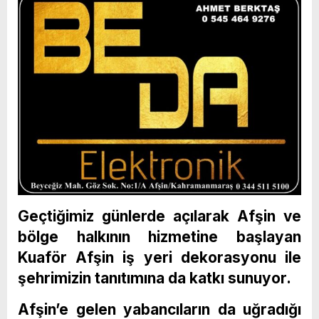
Geçtiğimiz günlerde açılarak Afşin ve
bölge halkının hizmetine başlayan
Kuaför Afşin iş yeri dekorasyonu ile
şehrimizin tanıtımına da katkı sunuyor.
Afşin’e gelen yabancıların da uğradığı