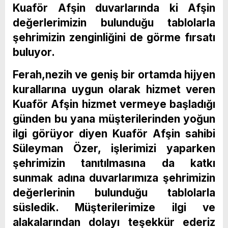
Kuaför Afşin duvarlarında ki Afşin
değerlerimizin bulunduğu tablolarla
şehrimizin zenginliğini de görme fırsatı
buluyor.
Ferah,nezih ve geniş bir ortamda hijyen
kurallarına uygun olarak hizmet veren
Kuaför Afşin hizmet vermeye başladığı
günden bu yana müşterilerinden yoğun
ilgi görüyor diyen Kuaför Afşin sahibi
Süleyman Özer, işlerimizi yaparken
şehrimizin tanıtılmasına da katkı
sunmak adına duvarlarımıza şehrimizin
değerlerinin bulunduğu tablolarla
süsledik. Müşterilerimize ilgi ve
alakalarından dolayı teşekkür ederiz