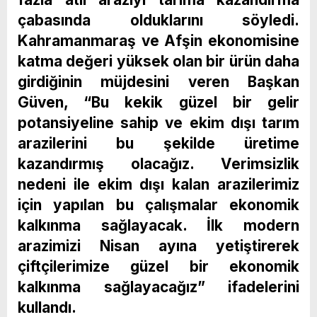
çabasında olduklarını söyledi.
Kahramanmaraş ve Afşin ekonomisine
katma değeri yüksek olan bir ürün daha
girdiğinin müjdesini veren Başkan
Güven, “Bu kekik güzel bir gelir
potansiyeline sahip ve ekim dışı tarım
arazilerini bu şekilde üretime
kazandırmış olacağız. Verimsizlik
nedeni ile ekim dışı kalan arazilerimiz
için yapılan bu çalışmalar ekonomik
kalkınma sağlayacak. İlk modern
arazimizi Nisan ayına yetiştirerek
çiftçilerimize güzel bir ekonomik
kalkınma sağlayacağız” ifadelerini
kullandı.