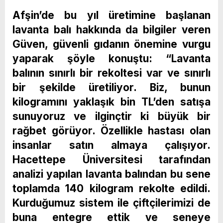
Afşin’de bu yıl üretimine başlanan
lavanta balı hakkında da bilgiler veren
Güven, güvenli gıdanın önemine vurgu
yaparak şöyle konuştu: “Lavanta
balının sınırlı bir rekoltesi var ve sınırlı
bir şekilde üretiliyor. Biz, bunun
kilogramını yaklaşık bin TL’den satışa
sunuyoruz ve ilginçtir ki büyük bir
rağbet görüyor. Özellikle hastası olan
insanlar satın almaya çalışıyor.
Hacettepe Üniversitesi tarafından
analizi yapılan lavanta balından bu sene
toplamda 140 kilogram rekolte edildi.
Kurduğumuz sistem ile çiftçilerimizi de
buna entegre ettik ve seneye