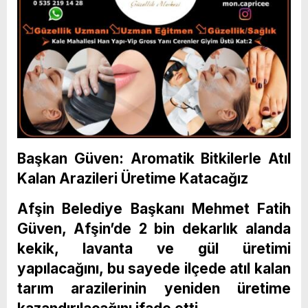
Başkan Güven: Aromatik Bitkilerle Atıl
Kalan Arazileri Üretime Katacağız
Afşin Belediye Başkanı Mehmet Fatih
Güven, Afşin’de 2 bin dekarlık alanda
kekik, lavanta ve gül üretimi
yapılacağını, bu sayede ilçede atıl kalan
tarım arazilerinin yeniden üretime