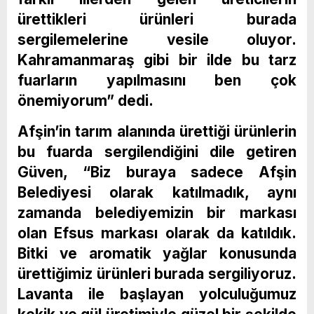
ürettikleri ürünleri burada
sergilemelerine vesile oluyor.
Kahramanmaraş gibi bir ilde bu tarz
fuarların yapılmasını ben çok
önemiyorum” dedi.
Afşin’in tarım alanında ürettiği ürünlerin
bu fuarda sergilendiğini dile getiren
Güven, “Biz buraya sadece Afşin
Belediyesi olarak katılmadık, aynı
zamanda belediyemizin bir markası
olan Efsus markası olarak da katıldık.
Bitki ve aromatik yağlar konusunda
ürettiğimiz ürünleri burada sergiliyoruz.
Lavanta ile başlayan yolculuğumuz