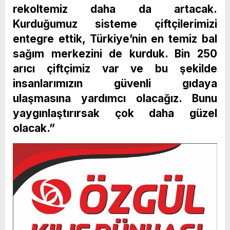
rekoltemiz daha da artacak.
Kurduğumuz sisteme çiftçilerimizi
entegre ettik, Türkiye’nin en temiz bal
sağım merkezini de kurduk. Bin 250
arıcı çiftçimiz var ve bu şekilde
insanlarımızın güvenli gıdaya
ulaşmasına yardımcı olacağız. Bunu
yaygınlaştırırsak çok daha güzel
olacak.”