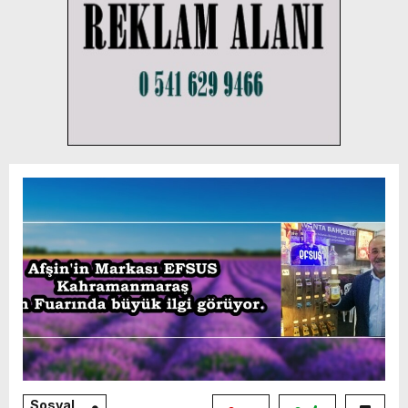
Sosyal