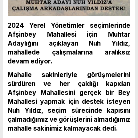
2024 Yerel Yönetimler seçimlerinde
Afşinbey Mahallesi için Muhtar
Adaylığını açıklayan Nuh Yıldız,
mahallede çalışmalarına aralıksız
devam ediyor.
Mahalle sakinleriyle görüşmelerini
sürdüren ve her çaldığı kapıdan
Afşinbey Mahallesini gerçek bir Bey
Mahallesi yapmak için destek isteyen
Nuh Yıldız, seçim sürecinde kapısını
çalmadığımız ve görüşlerini almadığımız
mahalle sakinimiz kalmayacak dedi.