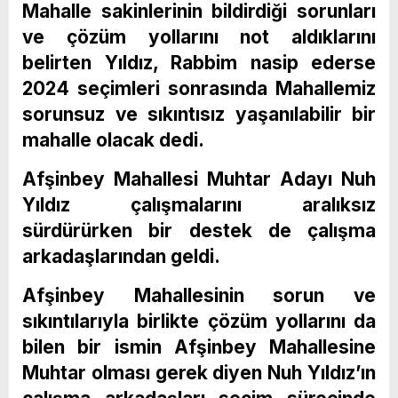
Mahalle sakinlerinin bildirdiği sorunları
ve çözüm yollarını not aldıklarını
belirten Yıldız, Rabbim nasip ederse
2024 seçimleri sonrasında Mahallemiz
sorunsuz ve sıkıntısız yaşanılabilir bir
mahalle olacak dedi.
Afşinbey Mahallesi Muhtar Adayı Nuh
Yıldız çalışmalarını aralıksız
sürdürürken bir destek de çalışma
arkadaşlarından geldi.
Afşinbey Mahallesinin sorun ve
sıkıntılarıyla birlikte çözüm yollarını da
bilen bir ismin Afşinbey Mahallesine
Muhtar olması gerek diyen Nuh Yıldız’ın