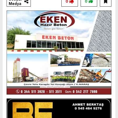
0
0
Medya