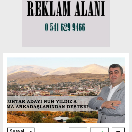
Sosyal