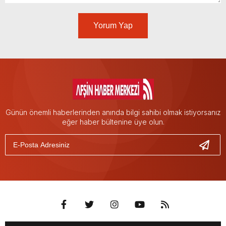
Yorum Yap
Günün önemli haberlerinden anında bilgi sahibi olmak istiyorsanız
eğer haber bültenine üye olun.