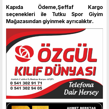
Kapıda Ödeme,Şeffaf Kargo
seçenekleri ile Tutku Spor Giyim
Mağazasından giyinmek ayrıcalıktır.