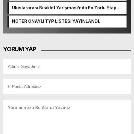
Uluslararası Bisiklet Yarışması’nda En Zorlu Etap
Tamamlandı.
NOTER ONAYLI TYP LİSTESİ YAYINLANDI.
YORUM YAP