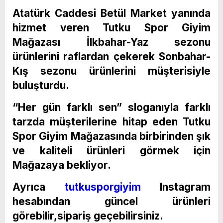
Atatürk Caddesi Betül Market yanında
hizmet veren Tutku Spor Giyim
Mağazası İlkbahar-Yaz sezonu
ürünlerini raflardan çekerek Sonbahar-
Kış sezonu ürünlerini müşterisiyle
buluşturdu.
“Her gün farklı sen” sloganıyla farklı
tarzda müşterilerine hitap eden Tutku
Spor Giyim Mağazasında birbirinden şık
ve kaliteli ürünleri görmek için
Mağazaya bekliyor.
Ayrıca
tutkusporgiyim
Instagram
hesabından güncel ürünleri
görebilir,sipariş geçebilirsiniz.