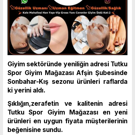
Giyim sektöründe yeniliğin adresi Tutku
Spor Giyim Mağazası Afşin Şubesinde
Sonbahar-Kış sezonu ürünleri raflarda
ki yerini aldı.
Şıklığın,zerafetin ve kalitenin adresi
Tutku Spor Giyim Mağazası en yeni
ürünleri en uygun fiyata müşterilerinin
beğenisine sundu.