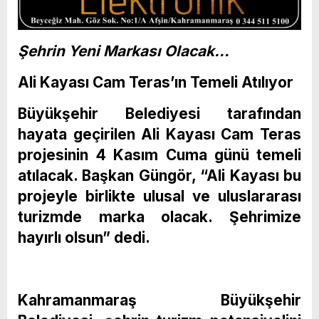
Şehrin Yeni Markası Olacak…
Ali Kayası Cam Teras’ın Temeli Atılıyor
Büyükşehir Belediyesi tarafından
hayata geçirilen Ali Kayası Cam Teras
projesinin 4 Kasım Cuma günü temeli
atılacak. Başkan Güngör, “Ali Kayası bu
projeyle birlikte ulusal ve uluslararası
turizmde marka olacak. Şehrimize
hayırlı olsun” dedi.
Kahramanmaraş Büyükşehir