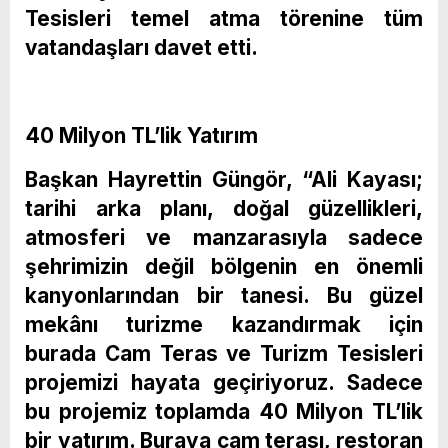
Tesisleri temel atma törenine tüm
vatandaşları davet etti.
40 Milyon TL’lik Yatırım
Başkan Hayrettin Güngör, “Ali Kayası;
tarihi arka planı, doğal güzellikleri,
atmosferi ve manzarasıyla sadece
şehrimizin değil bölgenin en önemli
kanyonlarından bir tanesi. Bu güzel
mekânı turizme kazandırmak için
burada Cam Teras ve Turizm Tesisleri
projemizi hayata geçiriyoruz. Sadece
bu projemiz toplamda 40 Milyon TL’lik
bir yatırım. Buraya cam terası, restoran