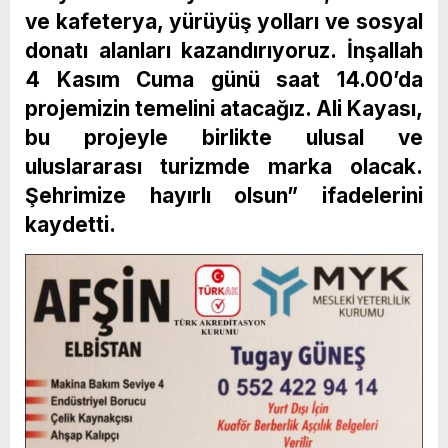
ve kafeterya, yürüyüş yolları ve sosyal
donatı alanları kazandırıyoruz. İnşallah
4 Kasım Cuma günü saat 14.00’da
projemizin temelini atacağız. Ali Kayası,
bu projeyle birlikte ulusal ve
uluslararası turizmde marka olacak.
Şehrimize hayırlı olsun” ifadelerini
kaydetti.