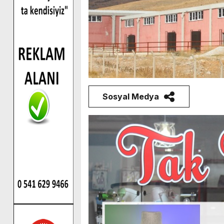
Sosyal Medya